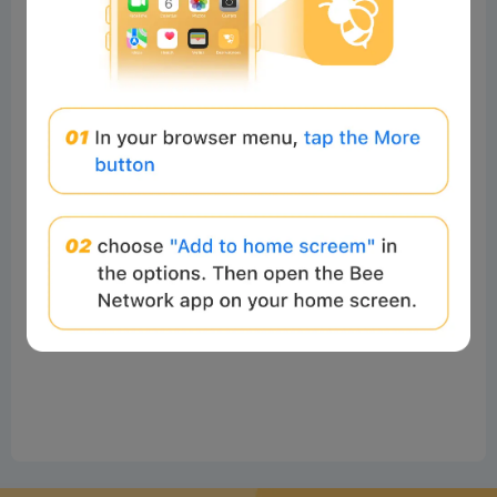
No comments