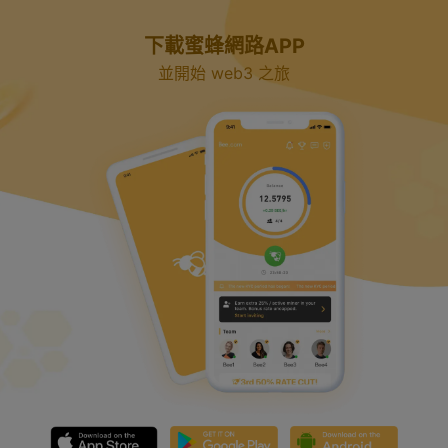
下載蜜蜂網路APP
並開始 web3 之旅