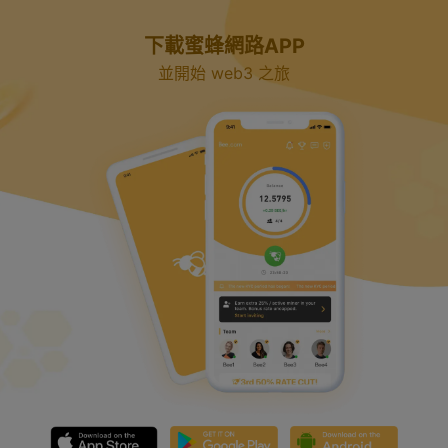
下載蜜蜂網路APP
並開始 web3 之旅