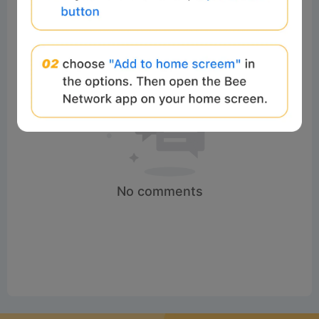
No comments