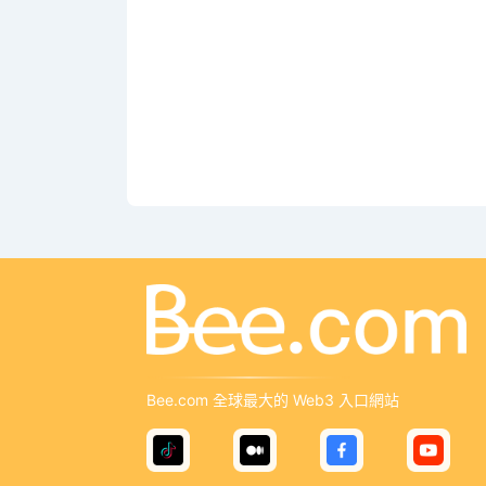
Bee.com 全球最大的 Web3 入口網站