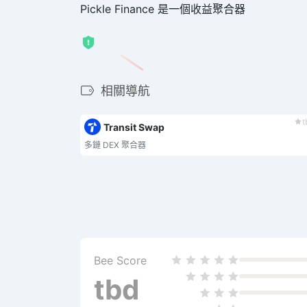
Pickle Finance 是一個收益聚合器
相關導航
t
Transit Swap
多鏈 DEX 聚合器
Bee Score
tbd