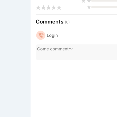
Comments
(0)
Login