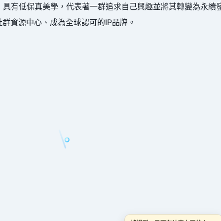
組成的集合，具有低保真美學，代表著一群追求自己興趣並將其轉變為永續發
群資源中心、成為全球認可的IP品牌。