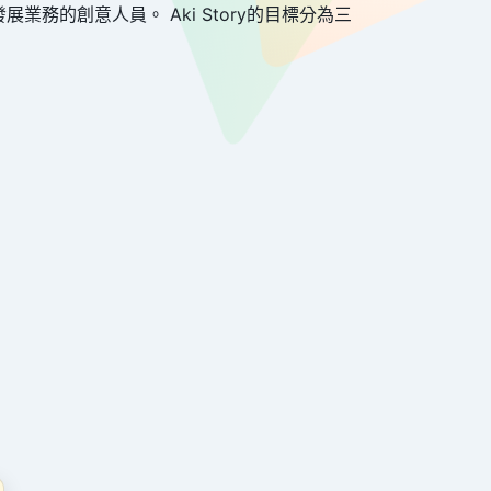
展業務的創意人員。 Aki Story的目標分為三