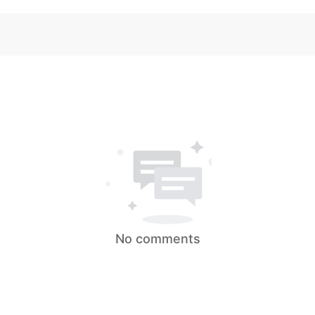
No comments