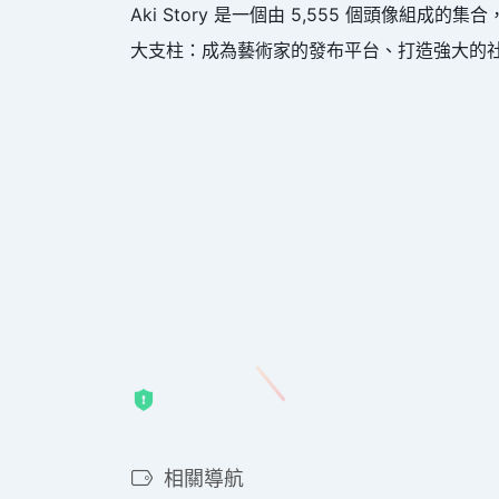
Aki Story 是一個由 5,555 個頭像
大支柱：成為藝術家的發布平台、打造強大的社
相關導航