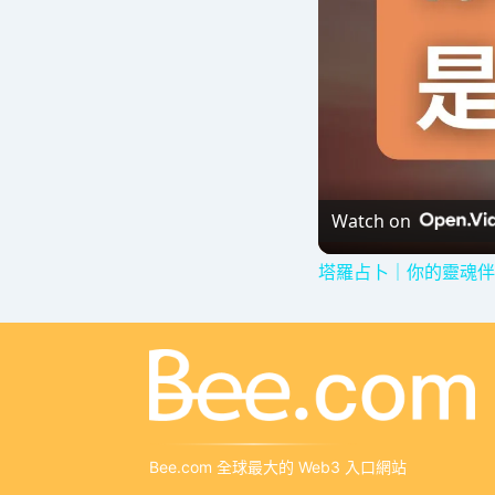
Watch on
塔羅占卜｜你的靈魂伴
Bee.com 全球最大的 Web3 入口網站