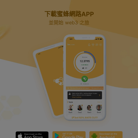
下載蜜蜂網路APP
並開始 web3 之旅