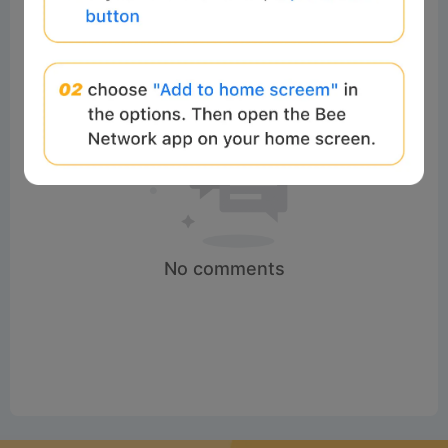
No comments