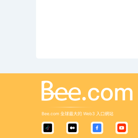
Bee.com 全球最大的 Web3 入口網站