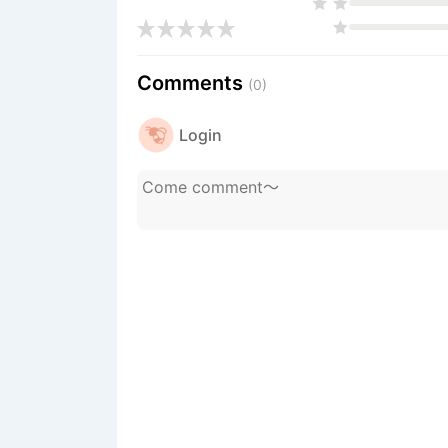
Comments
(0)
Login