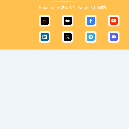
Bee.com 全球最大的 Web3 入口網站