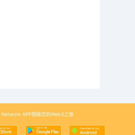
 Network APP開啟您的Web3之旅