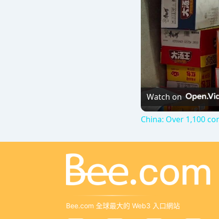
Watch on
China: Over 1,100 con
Bee.com 全球最大的 Web3 入口網站