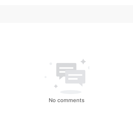
No comments