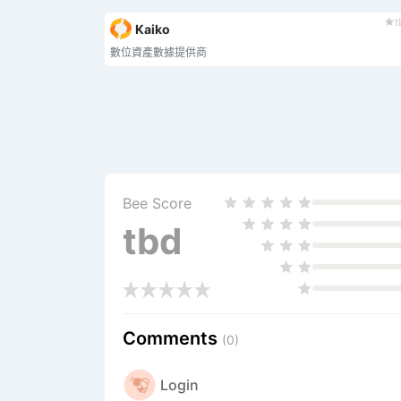
t
Kaiko
數位資產數據提供商
Bee Score
tbd
Comments
(0)
Login