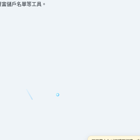
豐富儲戶名單等工具。