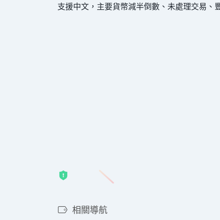
支援中文，主要貨幣減半倒數、未處理交易、
相關導航