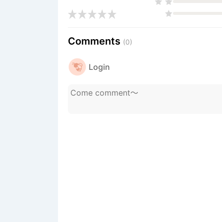
Comments
(0)
Login