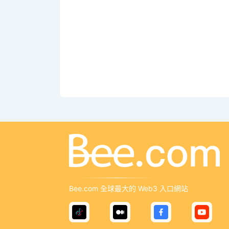
Bee.com 全球最大的 Web3 入口網站