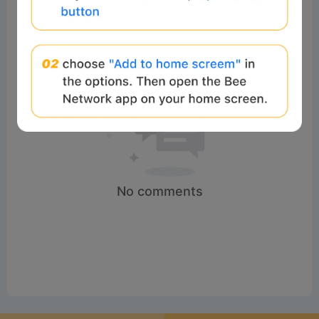
No comments