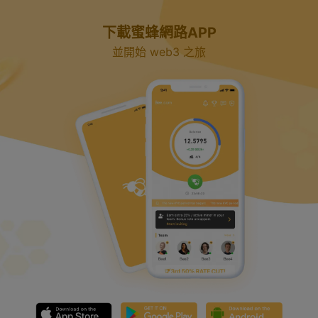
下載蜜蜂網路APP
並開始 web3 之旅