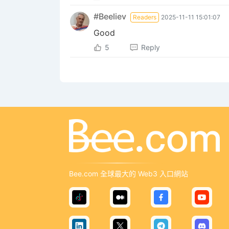
#Beeliev
Readers
2025-11-11 15:01:07
Good
5
Reply
Bee.com 全球最大的 Web3 入口網站