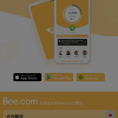
全球最大的Web3入口網站
合作夥伴