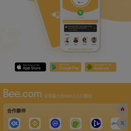
全球最大的Web3入口網站
合作夥伴