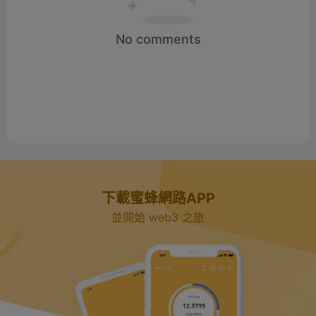
No comments
下載蜜蜂網路APP
並開始 web3 之旅