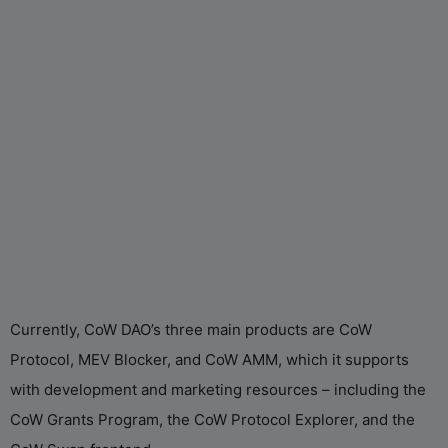
Currently, CoW DAO’s three main products are CoW
Protocol, MEV Blocker, and CoW AMM, which it supports
with development and marketing resources – including the
CoW Grants Program, the CoW Protocol Explorer, and the