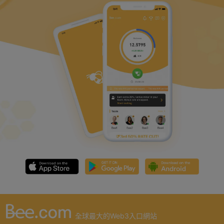
全球最大的Web3入口網站