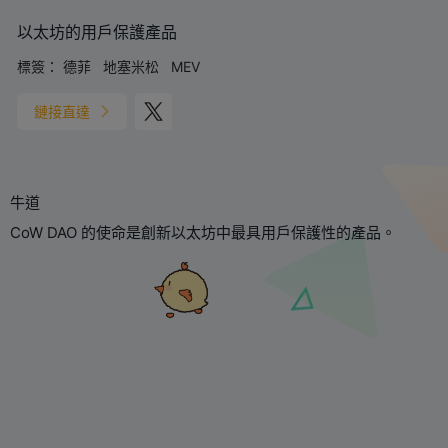
以太坊的用戶保護產品
標簽：
德菲
地塞米松
MEV
鏈接直達
牛道
CoW DAO 的使命是創新以太坊中最具用戶保護性的產品。