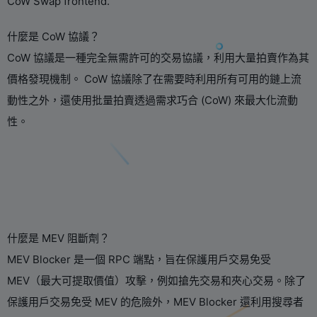
CoW Swap frontend.
什麼是 CoW 協議？
CoW 協議是一種完全無需許可的交易協議，利用大量拍賣作為其
價格發現機制。 CoW 協議除了在需要時利用所有可用的鏈上流
動性之外，還使用批量拍賣透過需求巧合 (CoW) 來最大化流動
性。
什麼是 MEV 阻斷劑？
MEV Blocker 是一個 RPC 端點，旨在保護用戶交易免受
MEV（最大可提取價值）攻擊，例如搶先交易和夾心交易。除了
保護用戶交易免受 MEV 的危險外，MEV Blocker 還利用搜尋者