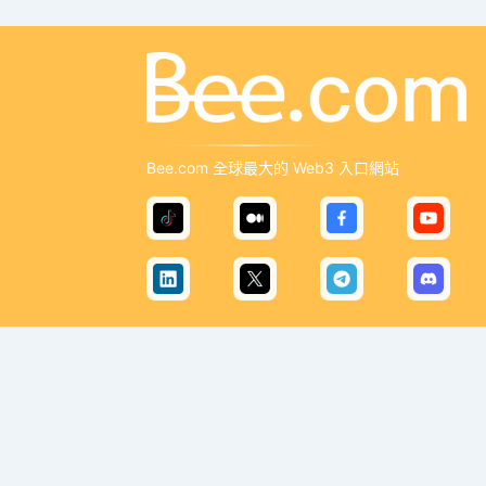
Bee.com 全球最大的 Web3 入口網站