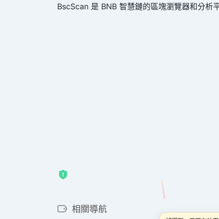
BscScan 是 BNB 智慧鏈的區塊瀏覽器和分析
相關導航