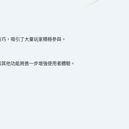
和技巧，吸引了大量玩家積極參與。
和其他功能將進一步增強使用者體驗。