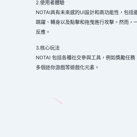
2.使用者體驗
NOTAI具有未來感的UI設計和高功能性，
跳躍、轉身以及點擊和拖曳進行攻擊。然而，一次
反應。
3.核心玩法
NOTAI 包括各種社交參與工具，例如獎勵任務
多個迷你游戲等遊戲化元素。