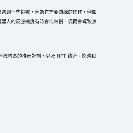
能會遇到一些挑戰，因為它需要熟練的操作，例如
 機器人的反應速度有時會比較慢，偶爾會導致無
和有機增長的推薦計劃，以及 NFT 鑄造、挖礦和