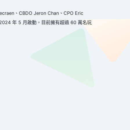
n、CBDO Jeron Chan、CPO Eric
 2024 年 5 月啟動，目前擁有超過 60 萬名玩