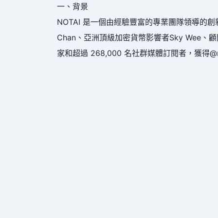
一、背景
NOTAI 是一個由經驗豐富的專業團隊領導的創新項目，包
Chan、亞洲頂級加密貨幣影響者Sky Wee、顧問R
家和超過 268,000 名社群媒體訂閱者，獲得@mat