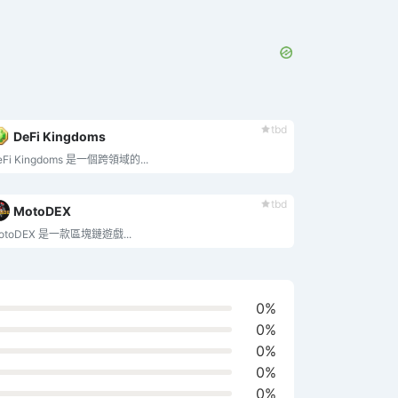
tbd
DeFi Kingdoms
eFi Kingdoms 是一個跨領域的...
tbd
MotoDEX
otoDEX 是一款區塊鏈遊戲...
0%
0%
0%
0%
0%