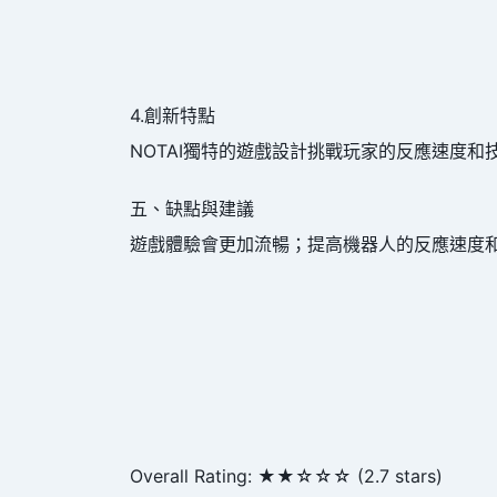
4.創新特點
NOTAI獨特的遊戲設計挑戰玩家的反應速度
五、缺點與建議
遊戲體驗會更加流暢；提高機器人的反應速度
Overall Rating: ★★☆☆☆ (2.7 stars)