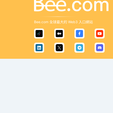
Bee.com 全球最大的 Web3 入口網站