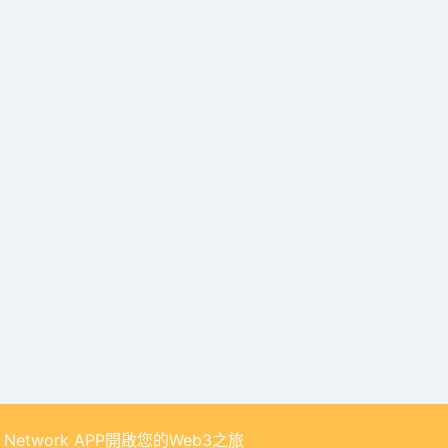
 Network APP開啟您的Web3之旅